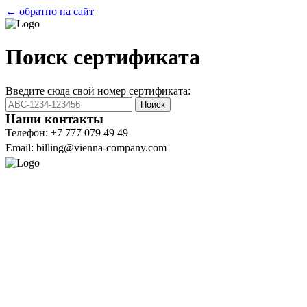
← обратно на сайт
Поиск сертификата
Введите сюда свой номер сертификата:
Поиск
Наши контакты
Телефон: +7 777 079 49 49
Email: billing@vienna-company.com