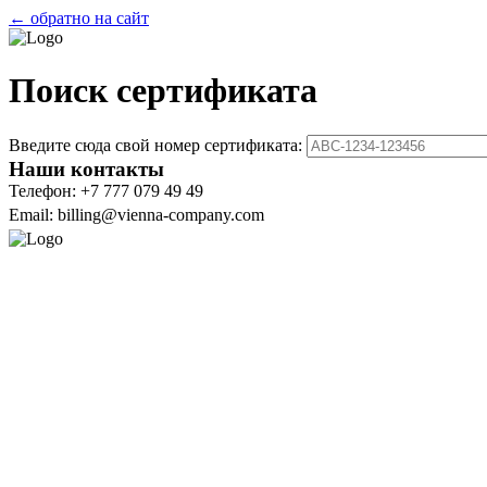
← обратно на сайт
Поиск сертификата
Введите сюда свой номер сертификата:
Наши контакты
Телефон: +7 777 079 49 49
Email: billing@vienna-company.com