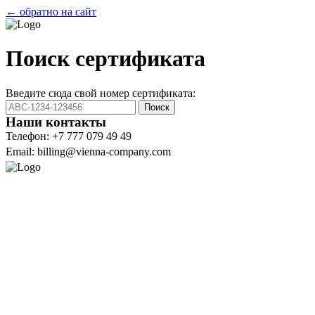
← обратно на сайт
Поиск сертификата
Введите сюда свой номер сертификата:
Поиск
Наши контакты
Телефон: +7 777 079 49 49
Email: billing@vienna-company.com