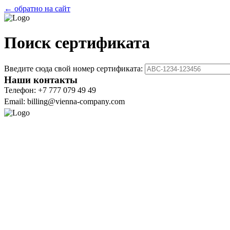
← обратно на сайт
Поиск сертификата
Введите сюда свой номер сертификата:
Наши контакты
Телефон: +7 777 079 49 49
Email: billing@vienna-company.com