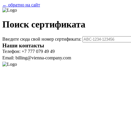
← обратно на сайт
Поиск сертификата
Введите сюда свой номер сертификата:
Наши контакты
Телефон: +7 777 079 49 49
Email: billing@vienna-company.com