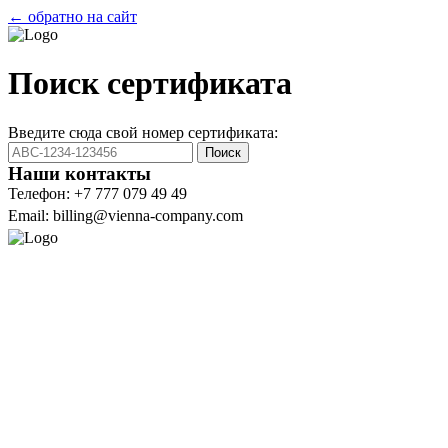
← обратно на сайт
Поиск сертификата
Введите сюда свой номер сертификата:
Поиск
Наши контакты
Телефон: +7 777 079 49 49
Email: billing@vienna-company.com