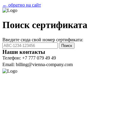
← обратно на сайт
Поиск сертификата
Введите сюда свой номер сертификата:
Поиск
Наши контакты
Телефон: +7 777 079 49 49
Email: billing@vienna-company.com