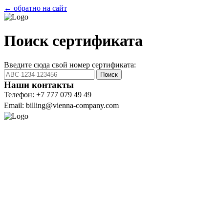
← обратно на сайт
Поиск сертификата
Введите сюда свой номер сертификата:
Поиск
Наши контакты
Телефон: +7 777 079 49 49
Email: billing@vienna-company.com