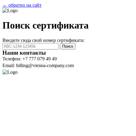
← обратно на сайт
Поиск сертификата
Введите сюда свой номер сертификата:
Поиск
Наши контакты
Телефон: +7 777 079 49 49
Email: billing@vienna-company.com