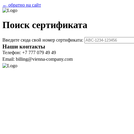
← обратно на сайт
Поиск сертификата
Введите сюда свой номер сертификата:
Наши контакты
Телефон: +7 777 079 49 49
Email: billing@vienna-company.com