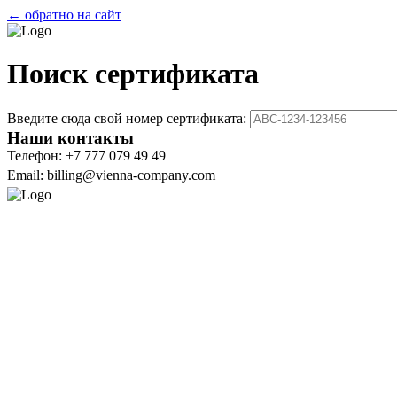
← обратно на сайт
Поиск сертификата
Введите сюда свой номер сертификата:
Наши контакты
Телефон: +7 777 079 49 49
Email: billing@vienna-company.com