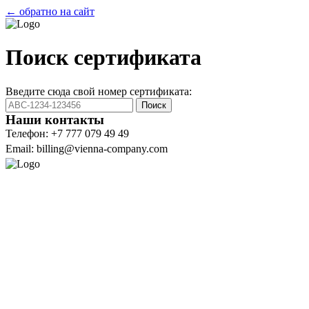
← обратно на сайт
Поиск сертификата
Введите сюда свой номер сертификата:
Поиск
Наши контакты
Телефон: +7 777 079 49 49
Email: billing@vienna-company.com