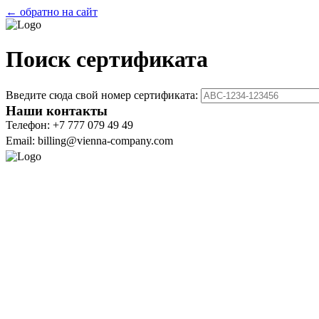
← обратно на сайт
Поиск сертификата
Введите сюда свой номер сертификата:
Наши контакты
Телефон: +7 777 079 49 49
Email: billing@vienna-company.com