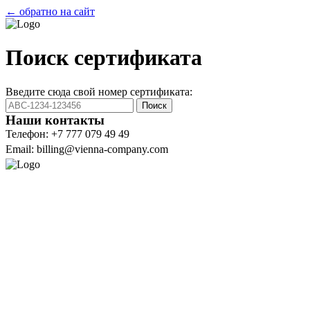
← обратно на сайт
Поиск сертификата
Введите сюда свой номер сертификата:
Поиск
Наши контакты
Телефон: +7 777 079 49 49
Email: billing@vienna-company.com