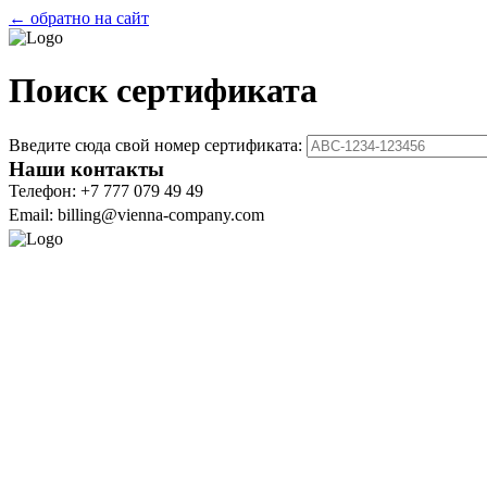
← обратно на сайт
Поиск сертификата
Введите сюда свой номер сертификата:
Наши контакты
Телефон: +7 777 079 49 49
Email: billing@vienna-company.com