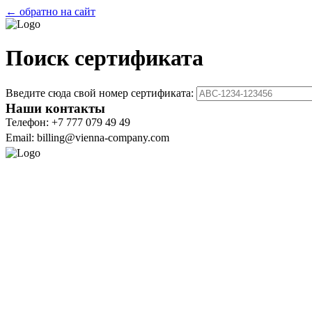
← обратно на сайт
Поиск сертификата
Введите сюда свой номер сертификата:
Наши контакты
Телефон: +7 777 079 49 49
Email: billing@vienna-company.com