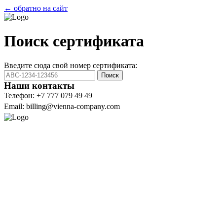
← обратно на сайт
Поиск сертификата
Введите сюда свой номер сертификата:
Поиск
Наши контакты
Телефон: +7 777 079 49 49
Email: billing@vienna-company.com