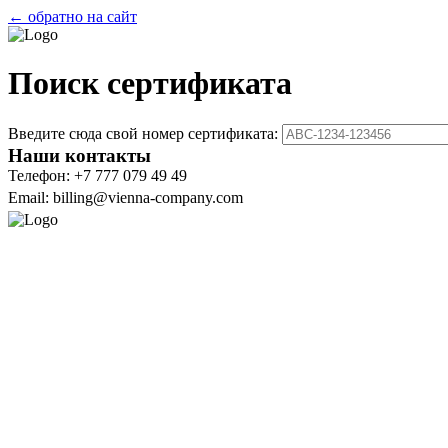
← обратно на сайт
Поиск сертификата
Введите сюда свой номер сертификата:
Наши контакты
Телефон: +7 777 079 49 49
Email: billing@vienna-company.com