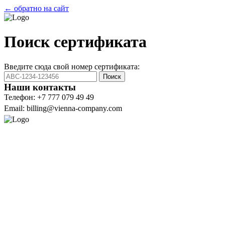
← обратно на сайт
Поиск сертификата
Введите сюда свой номер сертификата:
Поиск
Наши контакты
Телефон: +7 777 079 49 49
Email: billing@vienna-company.com