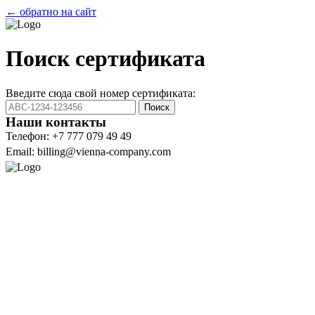
← обратно на сайт
Поиск сертификата
Введите сюда свой номер сертификата:
Поиск
Наши контакты
Телефон: +7 777 079 49 49
Email: billing@vienna-company.com