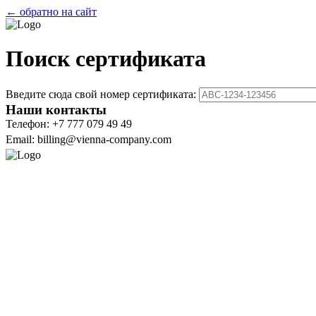
← обратно на сайт
Поиск сертификата
Введите сюда свой номер сертификата:
Наши контакты
Телефон: +7 777 079 49 49
Email: billing@vienna-company.com