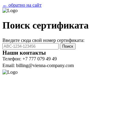
← обратно на сайт
Поиск сертификата
Введите сюда свой номер сертификата:
Поиск
Наши контакты
Телефон: +7 777 079 49 49
Email: billing@vienna-company.com