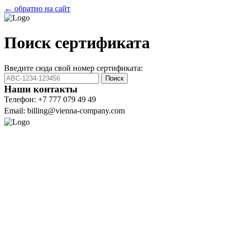
← обратно на сайт
Поиск сертификата
Введите сюда свой номер сертификата:
Поиск
Наши контакты
Телефон: +7 777 079 49 49
Email: billing@vienna-company.com