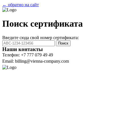
← обратно на сайт
Поиск сертификата
Введите сюда свой номер сертификата:
Поиск
Наши контакты
Телефон: +7 777 079 49 49
Email: billing@vienna-company.com