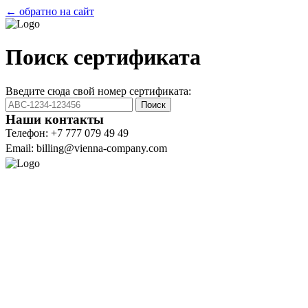
← обратно на сайт
Поиск сертификата
Введите сюда свой номер сертификата:
Поиск
Наши контакты
Телефон: +7 777 079 49 49
Email: billing@vienna-company.com