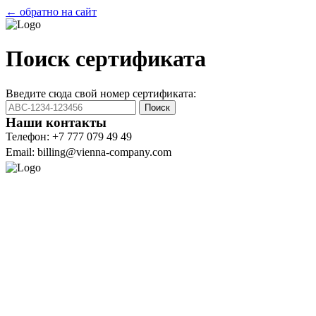
← обратно на сайт
Поиск сертификата
Введите сюда свой номер сертификата:
Поиск
Наши контакты
Телефон: +7 777 079 49 49
Email: billing@vienna-company.com