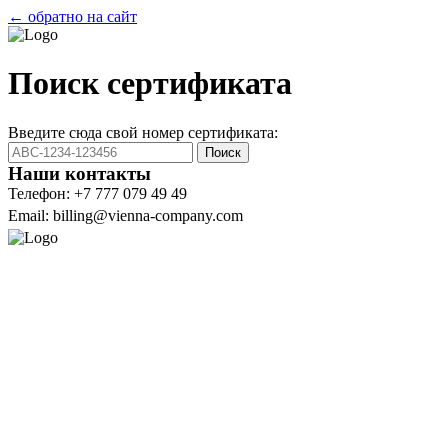
← обратно на сайт
Поиск сертификата
Введите сюда свой номер сертификата:
Поиск
Наши контакты
Телефон: +7 777 079 49 49
Email: billing@vienna-company.com