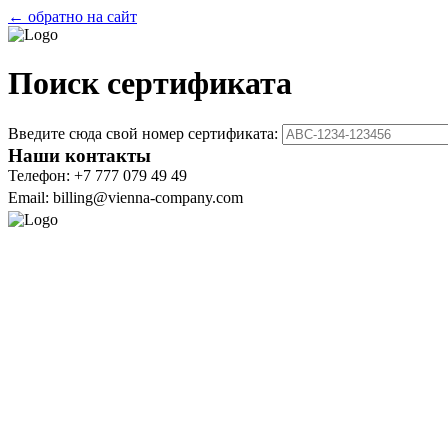
← обратно на сайт
Поиск сертификата
Введите сюда свой номер сертификата:
Наши контакты
Телефон: +7 777 079 49 49
Email: billing@vienna-company.com