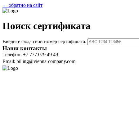
← обратно на сайт
Поиск сертификата
Введите сюда свой номер сертификата:
Наши контакты
Телефон: +7 777 079 49 49
Email: billing@vienna-company.com