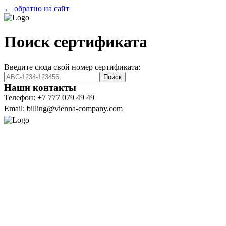
← обратно на сайт
Поиск сертификата
Введите сюда свой номер сертификата:
Поиск
Наши контакты
Телефон: +7 777 079 49 49
Email: billing@vienna-company.com