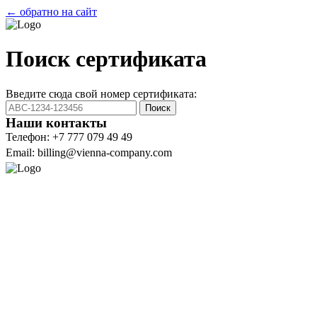
← обратно на сайт
Поиск сертификата
Введите сюда свой номер сертификата:
Поиск
Наши контакты
Телефон: +7 777 079 49 49
Email: billing@vienna-company.com