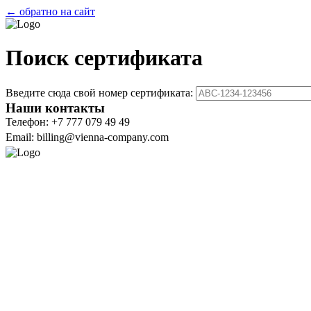
← обратно на сайт
Поиск сертификата
Введите сюда свой номер сертификата:
Наши контакты
Телефон: +7 777 079 49 49
Email: billing@vienna-company.com