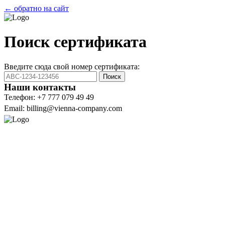
← обратно на сайт
Поиск сертификата
Введите сюда свой номер сертификата:
Поиск
Наши контакты
Телефон: +7 777 079 49 49
Email: billing@vienna-company.com