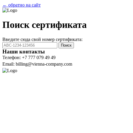
← обратно на сайт
Поиск сертификата
Введите сюда свой номер сертификата:
Поиск
Наши контакты
Телефон: +7 777 079 49 49
Email: billing@vienna-company.com