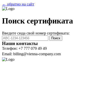
← обратно на сайт
Поиск сертификата
Введите сюда свой номер сертификата:
Поиск
Наши контакты
Телефон: +7 777 079 49 49
Email: billing@vienna-company.com