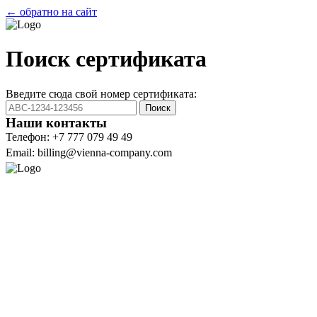
← обратно на сайт
Поиск сертификата
Введите сюда свой номер сертификата:
Поиск
Наши контакты
Телефон: +7 777 079 49 49
Email: billing@vienna-company.com