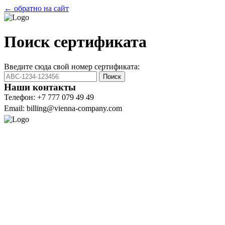
← обратно на сайт
Поиск сертификата
Введите сюда свой номер сертификата:
Поиск
Наши контакты
Телефон: +7 777 079 49 49
Email: billing@vienna-company.com