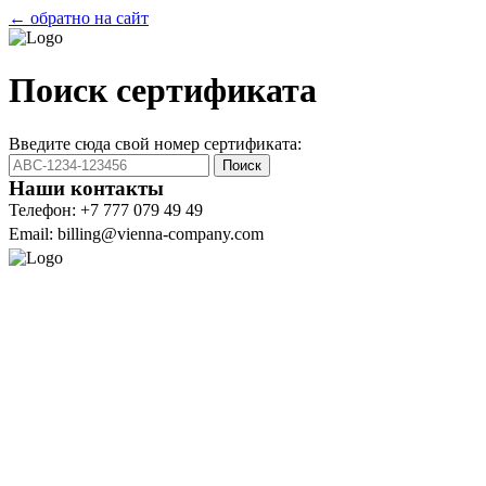
← обратно на сайт
Поиск сертификата
Введите сюда свой номер сертификата:
Поиск
Наши контакты
Телефон: +7 777 079 49 49
Email: billing@vienna-company.com