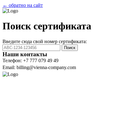
← обратно на сайт
Поиск сертификата
Введите сюда свой номер сертификата:
Поиск
Наши контакты
Телефон: +7 777 079 49 49
Email: billing@vienna-company.com