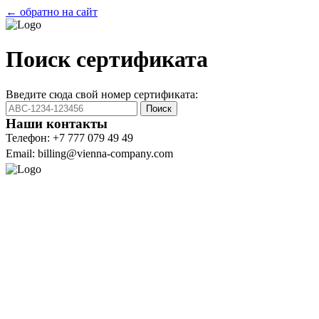
← обратно на сайт
Поиск сертификата
Введите сюда свой номер сертификата:
Поиск
Наши контакты
Телефон: +7 777 079 49 49
Email: billing@vienna-company.com