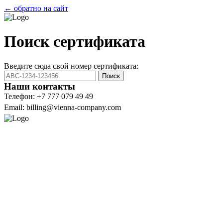
← обратно на сайт
Поиск сертификата
Введите сюда свой номер сертификата:
Поиск
Наши контакты
Телефон: +7 777 079 49 49
Email: billing@vienna-company.com