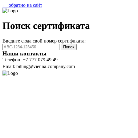
← обратно на сайт
Поиск сертификата
Введите сюда свой номер сертификата:
Поиск
Наши контакты
Телефон: +7 777 079 49 49
Email: billing@vienna-company.com