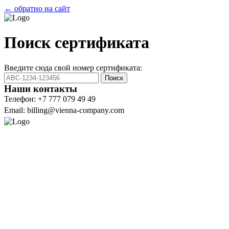
← обратно на сайт
Поиск сертификата
Введите сюда свой номер сертификата:
Поиск
Наши контакты
Телефон: +7 777 079 49 49
Email: billing@vienna-company.com