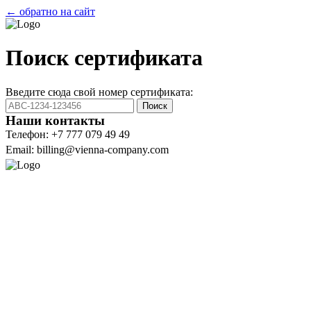
← обратно на сайт
Поиск сертификата
Введите сюда свой номер сертификата:
Поиск
Наши контакты
Телефон: +7 777 079 49 49
Email: billing@vienna-company.com