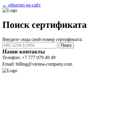
← обратно на сайт
Поиск сертификата
Введите сюда свой номер сертификата:
Поиск
Наши контакты
Телефон: +7 777 079 49 49
Email: billing@vienna-company.com