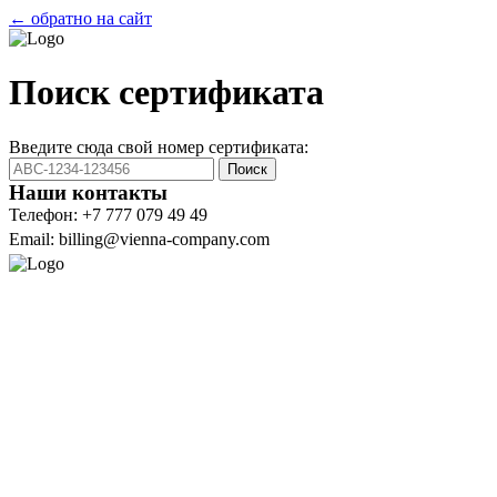
← обратно на сайт
Поиск сертификата
Введите сюда свой номер сертификата:
Поиск
Наши контакты
Телефон: +7 777 079 49 49
Email: billing@vienna-company.com