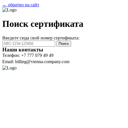
← обратно на сайт
Поиск сертификата
Введите сюда свой номер сертификата:
Поиск
Наши контакты
Телефон: +7 777 079 49 49
Email: billing@vienna-company.com