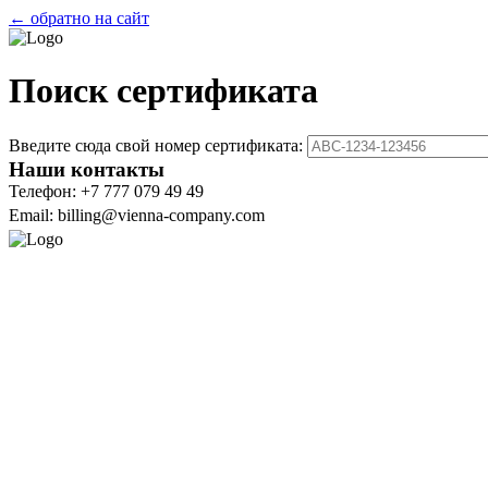
← обратно на сайт
Поиск сертификата
Введите сюда свой номер сертификата:
Наши контакты
Телефон: +7 777 079 49 49
Email: billing@vienna-company.com