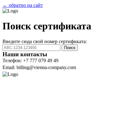
← обратно на сайт
Поиск сертификата
Введите сюда свой номер сертификата:
Поиск
Наши контакты
Телефон: +7 777 079 49 49
Email: billing@vienna-company.com