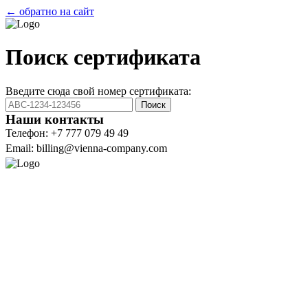
← обратно на сайт
Поиск сертификата
Введите сюда свой номер сертификата:
Поиск
Наши контакты
Телефон: +7 777 079 49 49
Email: billing@vienna-company.com